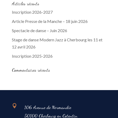
Articles récents
Inscription 2026-2027
Article Presse de la Manche – 18 juin 2026
Spectacle de danse – Juin 2026
Stage de danse Modern Jazz à Cherbourg les 11 et
12 avril 2026
Inscription 2025-2026
Commentaires récents

106 Avenue de Normandie
50100 Cherbourg en Cotentin